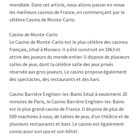
mondiale. Dans cet article, nous allons passer en revue
les meilleurs casinos de France, en commençant par le
célèbre Casino de Monte-Carlo.
Casino de Monte-Carlo
Le Casino de Monte-Carlo est le plus célèbre des casinos
français, situé à Monaco. Il a été construit en 1863 et
attire des joueurs du monde entier. Il dispose de plusieurs
salles de jeux, dont la célèbre salle des jeux privés
réservée aux gros joueurs. Le casino propose également
des spectacles, des restaurants et des bars.
Casino Barrière Enghien-les-Bains Situé à seulement 20
minutes de Paris, le Casino Barrière Enghien-les-Bains
est le plus grand casino de France. Il dispose de plus de
500 machines à sous, de tables de jeux, d'un théâtre et de
plusieurs restaurants et bars. Le casino est également
connu pour son spa et son hôtel.