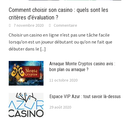
Comment choisir son casino : quels sont les
critères d’évaluation ?
7 novembre 2020
Commentaire
Choisir un casino en ligne n’est pas une tâche facile
lorsqu’on est un joueur débutant ou qu’on ne fait que
débuter dans le
[...]
Arnaque Monte Cryptos casino avis :
bon plan ou arnaque ?
11 octobre 2020
Espace VIP Azur : tout savoir là-dessus
29 août 2020